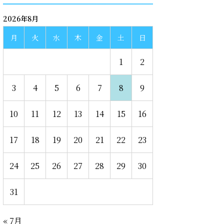
2026年8月
月
火
水
木
金
土
日
1
2
3
4
5
6
7
8
9
10
11
12
13
14
15
16
17
18
19
20
21
22
23
24
25
26
27
28
29
30
31
« 7月