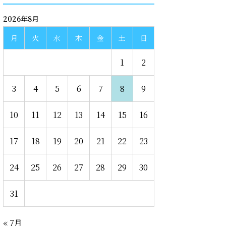
2026年8月
月
火
水
木
金
土
日
1
2
3
4
5
6
7
8
9
10
11
12
13
14
15
16
17
18
19
20
21
22
23
24
25
26
27
28
29
30
31
« 7月