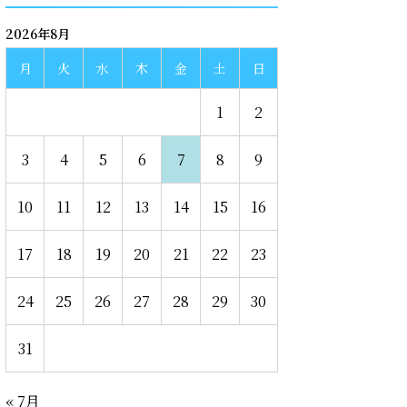
2026年8月
月
火
水
木
金
土
日
1
2
3
4
5
6
7
8
9
10
11
12
13
14
15
16
17
18
19
20
21
22
23
24
25
26
27
28
29
30
31
« 7月