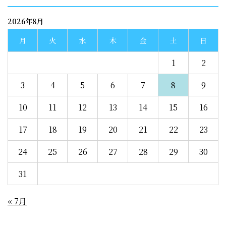
2026年8月
月
火
水
木
金
土
日
1
2
3
4
5
6
7
8
9
10
11
12
13
14
15
16
17
18
19
20
21
22
23
24
25
26
27
28
29
30
31
« 7月
recent entries