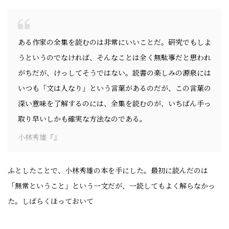
ある作家の全集を読むのは非常にいいことだ。研究でもしよ
うというのでなければ、そんなことは全く無駄事だと思われ
がちだが、けっしてそうではない。読書の楽しみの源泉には
いつも「文は人なり」という言葉があるのだが、この言葉の
深い意味を了解するのには、全集を読むのが、いちばん手っ
取り早いしかも確実な方法なのである。
小林秀雄『』
ふとしたことで、小林秀雄の本を手にした。最初に読んだのは
「無常ということ」という一文だが、一読してもよく解らなかっ
た。しばらくほっておいて