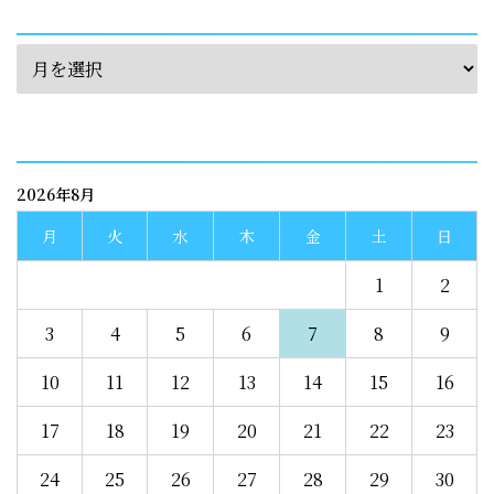
archives
calendar
2026年8月
月
火
水
木
金
土
日
1
2
3
4
5
6
7
8
9
10
11
12
13
14
15
16
17
18
19
20
21
22
23
24
25
26
27
28
29
30