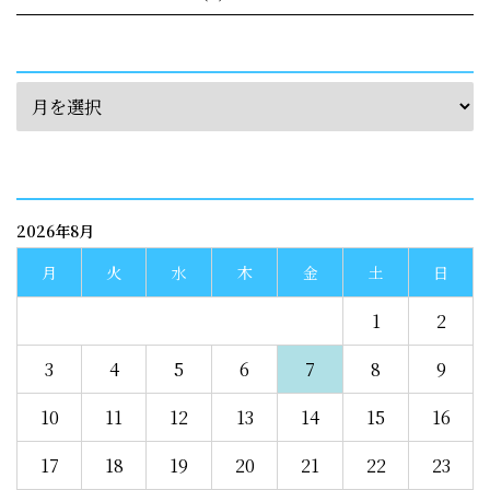
archives
calendar
2026年8月
月
火
水
木
金
土
日
1
2
3
4
5
6
7
8
9
10
11
12
13
14
15
16
17
18
19
20
21
22
23