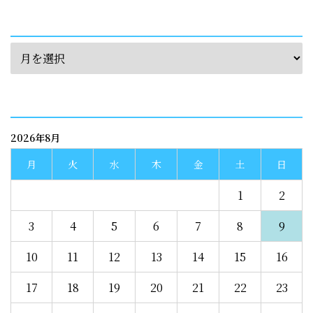
archives
calendar
2026年8月
月
火
水
木
金
土
日
1
2
3
4
5
6
7
8
9
10
11
12
13
14
15
16
17
18
19
20
21
22
23