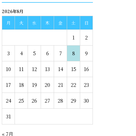
2026年8月
月
火
水
木
金
土
日
1
2
3
4
5
6
7
8
9
10
11
12
13
14
15
16
17
18
19
20
21
22
23
24
25
26
27
28
29
30
31
« 7月