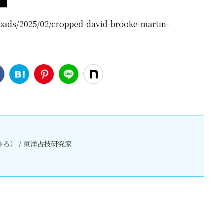
oads/2025/02/cropped-david-brooke-martin-
ろ） / 東洋占技研究家