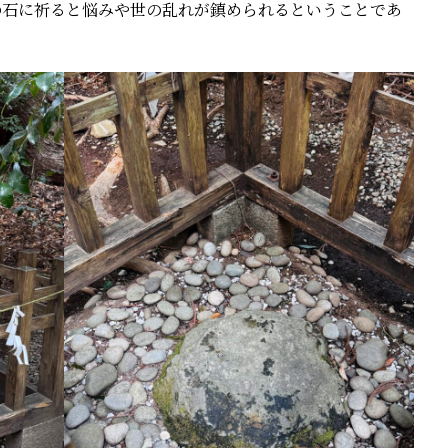
の石に祈ると悩みや世の乱れが鎮められるということであ