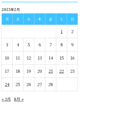
2025年2月
月
火
水
木
金
土
日
1
2
3
4
5
6
7
8
9
10
11
12
13
14
15
16
17
18
19
20
21
22
23
24
25
26
27
28
« 3月
8月 »
recent entries