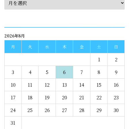
calendar
2026年8月
月
火
水
木
金
土
日
1
2
3
4
5
6
7
8
9
10
11
12
13
14
15
16
17
18
19
20
21
22
23
24
25
26
27
28
29
30
31