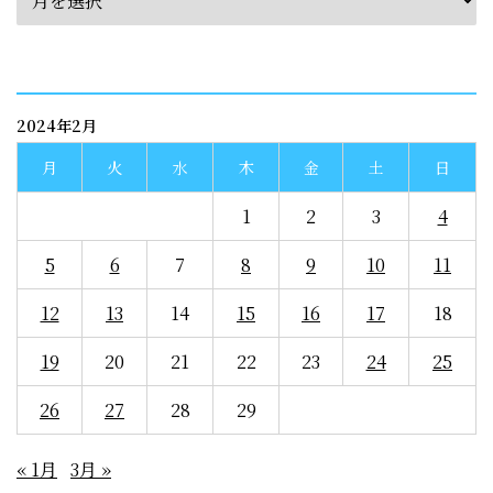
calendar
2024年2月
月
火
水
木
金
土
日
1
2
3
4
5
6
7
8
9
10
11
12
13
14
15
16
17
18
19
20
21
22
23
24
25
26
27
28
29
« 1月
3月 »