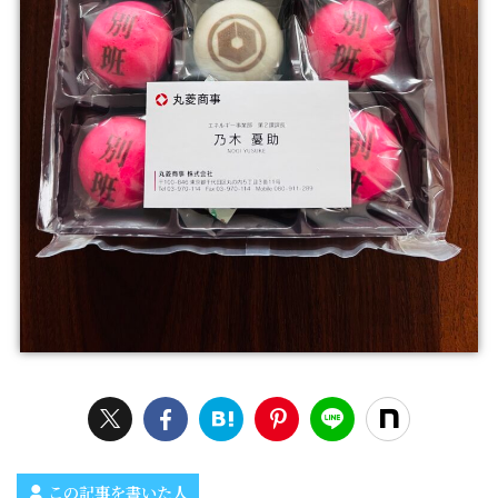
この記事を書いた人