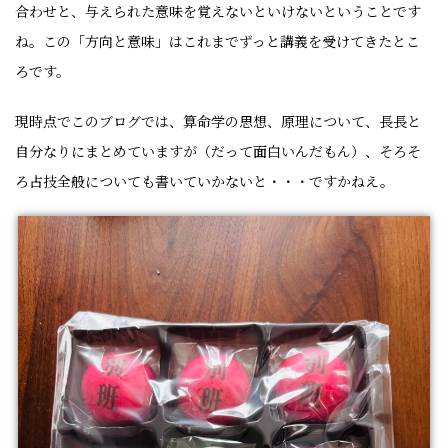
合わせと、与えられた意味を覚えないといけないということです
ね。この「方向と意味」はこれまでずっと講義を受けてきたとこ
ろです。
現時点でこのブログでは、算命学の思想、原理について、長長と
自分なりにまとめていますが（だって面白いんだもん）、そろそ
ろ占技全般についても書いていかないと・・・ですかねえ。